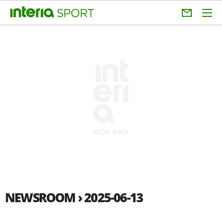
NEWSROOM › 2025-06-13