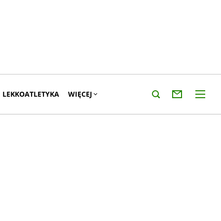
LEKKOATLETYKA
WIĘCEJ