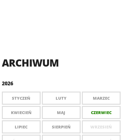
ARCHIWUM
2026
STYCZEŃ
LUTY
MARZEC
KWIECIEŃ
MAJ
CZERWIEC
LIPIEC
SIERPIEŃ
WRZESIEŃ