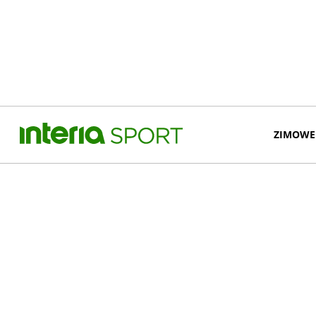
ZIMOWE 