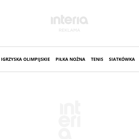
IGRZYSKA OLIMPIJSKIE
PIŁKA NOŻNA
TENIS
SIATKÓWKA