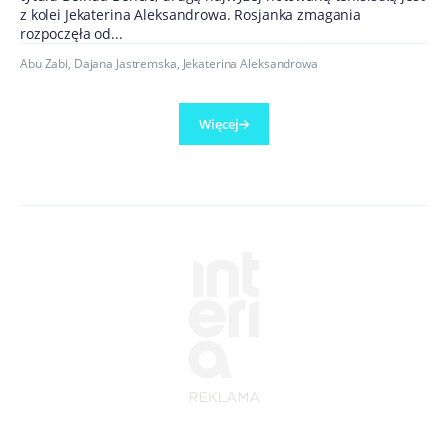
z kolei Jekaterina Aleksandrowa. Rosjanka zmagania
rozpoczęła od...
Abu Zabi
,
Dajana Jastremska
,
Jekaterina Aleksandrowa
Więcej