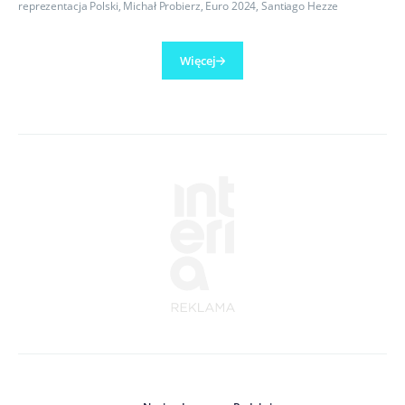
reprezentacja Polski
,
Michał Probierz
,
Euro 2024
,
Santiago Hezze
Więcej