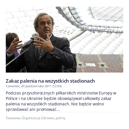
Zakaz palenia na wszystkich stadionach
Czwartek, 20 października 2011 (12:04)
Podczas przyszłorocznych piłkarskich mistrzostw Europy w
Polsce i na Ukrainie będzie obowiązywał całkowity zakaz
palenia na wszystkich stadionach. Nie będzie wolno
sprzedawać ani promować...
Światowa Organizacja Zdrowia
,
palmy