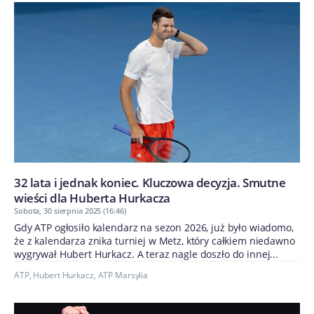
32 lata i jednak koniec. Kluczowa decyzja. Smutne
wieści dla Huberta Hurkacza
Sobota, 30 sierpnia 2025 (16:46)
Gdy ATP ogłosiło kalendarz na sezon 2026, już było wiadomo,
że z kalendarza znika turniej w Metz, który całkiem niedawno
wygrywał Hubert Hurkacz. A teraz nagle doszło do innej...
ATP
,
Hubert Hurkacz
,
ATP Marsylia