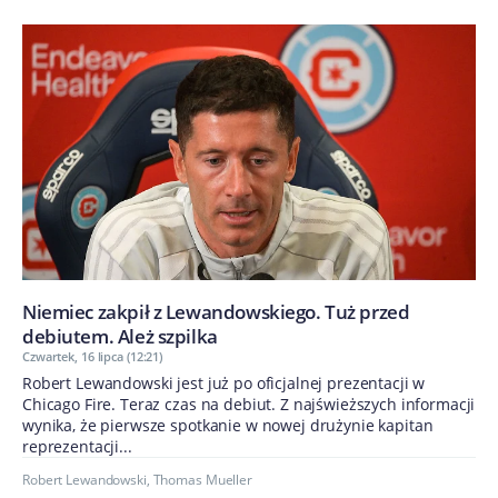
Niemiec zakpił z Lewandowskiego. Tuż przed
debiutem. Ależ szpilka
Czwartek, 16 lipca (12:21)
Robert Lewandowski jest już po oficjalnej prezentacji w
Chicago Fire. Teraz czas na debiut. Z najświeższych informacji
wynika, że pierwsze spotkanie w nowej drużynie kapitan
reprezentacji...
Robert Lewandowski
,
Thomas Mueller