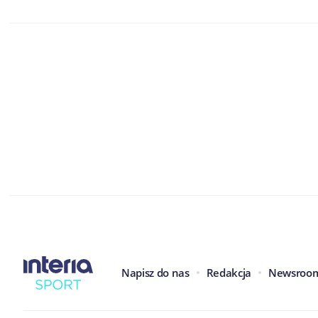
Napisz do nas
Redakcja
Newsroo