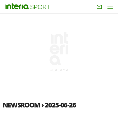
NEWSROOM › 2025-06-26